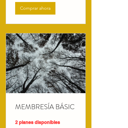
Comprar ahora
MEMBRESÍA BÁSIC
2 planes disponibles