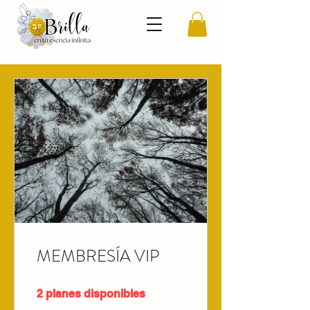
MEMBRESÍA VIP
2 planes disponibles