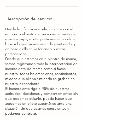
Descripción del servicio
Desde la infancia nos relacionamos con el
entorno y el resto de personas, a través de
mamá y papá, e interpretamos el mundo en
base a lo que vamos viviendo y sintiendo, y
en base a ello se va forjando nuestra
personalidad.
Desde que estamos en el vientre de mamá,
vamos registrando toda la interpretación del
inconsciente de mamá como si fuese
nuestro, todas las emociones, sentimientos,
miedos que ella va sintiendo se graban en
nuestro inconsciente.
El inconsciente rige el 95% de nuestras
actitudes, decisiones y comportamientos sin
que podamos evitarlo, puede hacer que
actuemos en piloto automático ante una
situación sin que seamos conscientes y
podamos controlar.