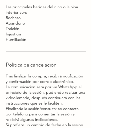
Las principales heridas del niño o la niña
interior son:
Rechazo
Abandono
Traición
Injusticia
Humillación
Política de cancelación
Tras finalizar la compra, recibirá notificación
y confirmación por correo electrónico.
La comunicación será por vía WhatsApp al
principio de la sesión, pudiendo realizar una
videollamada, después continuará con las
instrucciones que se le faciliten.
Finalizada la sesión/consulta; se contacta
por teléfono para comentar la sesión y
recibirá algunas indicaciones.
Si prefiere un cambio de fecha en la sesión