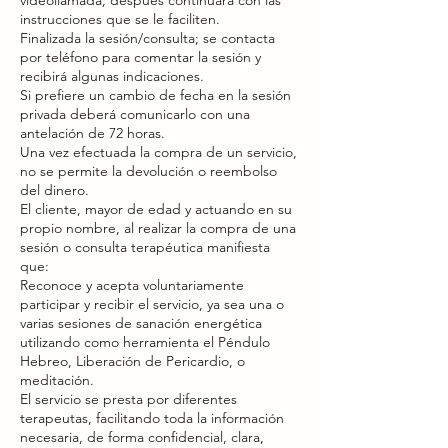
instrucciones que se le faciliten.
Finalizada la sesión/consulta; se contacta
por teléfono para comentar la sesión y
recibirá algunas indicaciones.
Si prefiere un cambio de fecha en la sesión
privada deberá comunicarlo con una
antelación de 72 horas.
Una vez efectuada la compra de un servicio,
no se permite la devolución o reembolso
del dinero.
El cliente, mayor de edad y actuando en su
propio nombre, al realizar la compra de una
sesión o consulta terapéutica manifiesta
que:
Reconoce y acepta voluntariamente
participar y recibir el servicio, ya sea una o
varias sesiones de sanación energética
utilizando como herramienta el Péndulo
Hebreo, Liberación de Pericardio, o
meditación.
El servicio se presta por diferentes
terapeutas, facilitando toda la información
necesaria, de forma confidencial, clara,