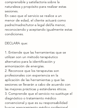
comprensible y satisfactoria sobre la
naturaleza y propósito para realizar estas
sesiones.
En caso que el servicio se realice a un
menor de edad, el cliente actuará como
padre/madre/tutor-a legal del/la menor,
reconociendo y aceptando igualmente estas
condiciones.
DECLARA que:
1. Entiende que las herramientas que se
utilizan son un método terapéutico
alternativo para la identificación y
armonización de energías.
2. Reconoce que los terapeutas son
profesionales con experiencia en la
aplicación de las herramientas y que las
sesiones se llevarán a cabo de acuerdo con
las mejores prácticas y estándares éticos.
3. Comprende que el servicio no sustituye el
diagnóstico o tratamiento médico
convencional y que es su responsabilidad
buscar asesoramiento médico profesional