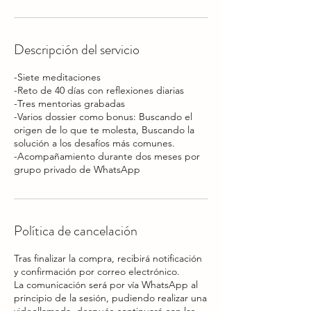
Descripción del servicio
-Siete meditaciones
-Reto de 40 días con reflexiones diarias
-Tres mentorias grabadas
-Varios dossier como bonus: Buscando el
origen de lo que te molesta, Buscando la
solución a los desafíos más comunes.
-Acompañamiento durante dos meses por
Política de cancelación
Tras finalizar la compra, recibirá notificación
y confirmación por correo electrónico.
La comunicación será por vía WhatsApp al
principio de la sesión, pudiendo realizar una
videollamada, después continuará con las