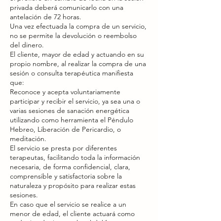
privada deberá comunicarlo con una
antelación de 72 horas.
Una vez efectuada la compra de un servicio,
no se permite la devolución o reembolso
del dinero.
El cliente, mayor de edad y actuando en su
propio nombre, al realizar la compra de una
sesión o consulta terapéutica manifiesta
que:
Reconoce y acepta voluntariamente
participar y recibir el servicio, ya sea una o
varias sesiones de sanación energética
utilizando como herramienta el Péndulo
Hebreo, Liberación de Pericardio, o
meditación.
El servicio se presta por diferentes
terapeutas, facilitando toda la información
necesaria, de forma confidencial, clara,
comprensible y satisfactoria sobre la
naturaleza y propósito para realizar estas
sesiones.
En caso que el servicio se realice a un
menor de edad, el cliente actuará como