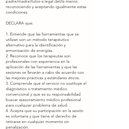
padre/madre/tutor-a legal del/la menor,
reconociendo y aceptando igualmente estas
condiciones.
DECLARA que:
1. Entiende que las herramientas que se
utilizan son un método terapéutico
alternativo para la identificación y
armonización de energías.
2. Reconoce que los terapeutas son
profesionales con experiencia en la
aplicación de las herramientas y que las
sesiones se llevarán a cabo de acuerdo con
las mejores prácticas y estándares éticos.
3. Comprende que el servicio no sustituye el
diagnóstico o tratamiento médico
convencional y que es su responsabilidad
buscar asesoramiento médico profesional
para cualquier problema de salud.
4. Acepta que su participación en la sesión
es voluntaria y que tiene el derecho de
retirarse en cualquier momento sin
penalización.