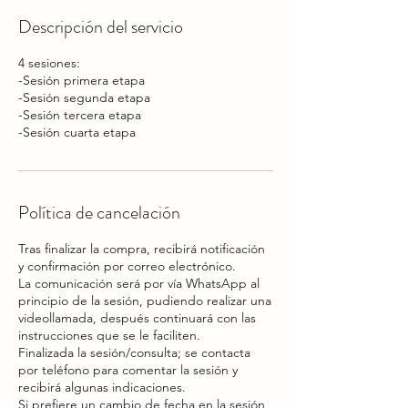
Descripción del servicio
4 sesiones:
-Sesión primera etapa
-Sesión segunda etapa
-Sesión tercera etapa
-Sesión cuarta etapa
Política de cancelación
Tras finalizar la compra, recibirá notificación
y confirmación por correo electrónico.
La comunicación será por vía WhatsApp al
principio de la sesión, pudiendo realizar una
videollamada, después continuará con las
instrucciones que se le faciliten.
Finalizada la sesión/consulta; se contacta
por teléfono para comentar la sesión y
recibirá algunas indicaciones.
Si prefiere un cambio de fecha en la sesión